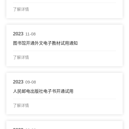
了解详情
2023
11-08
图书馆开通外文电子教材试用通知
了解详情
2023
09-08
人民邮电出版社电子书开通试用
了解详情