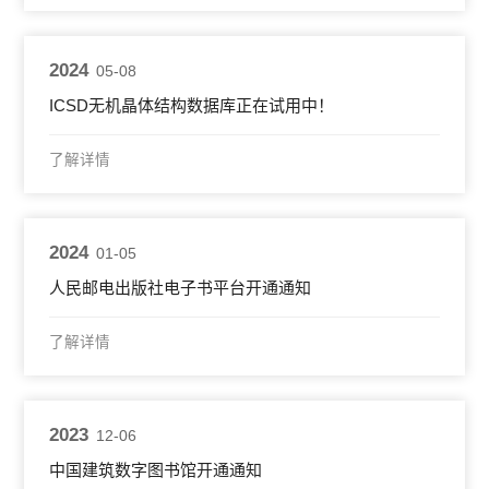
2024
05-08
ICSD无机晶体结构数据库正在试用中！
了解详情
2024
01-05
人民邮电出版社电子书平台开通通知
了解详情
2023
12-06
中国建筑数字图书馆开通通知