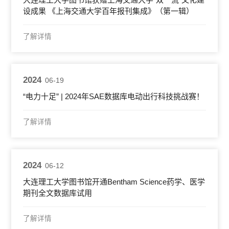
设成果 《上海交通大学百年报刊集成》（第一辑）
了解详情
2024
06-19
“电力十足” | 2024年SAE数据库电动出行科技挑战赛！
了解详情
2024
06-12
大连理工大学图书馆开通Bentham Science药学、医学
期刊全文数据库试用
了解详情