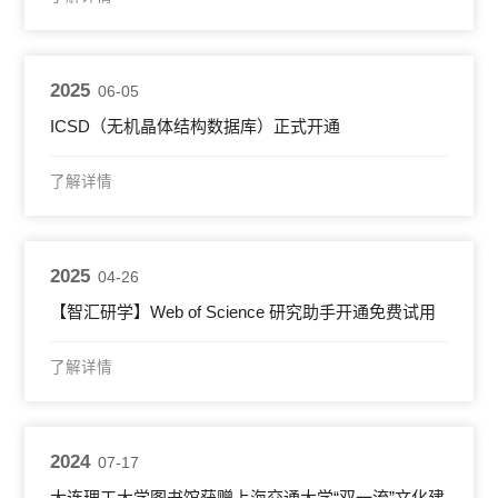
2025
06-05
ICSD（无机晶体结构数据库）正式开通
了解详情
2025
04-26
【智汇研学】Web of Science 研究助手开通免费试用
了解详情
2024
07-17
大连理工大学图书馆获赠上海交通大学“双一流”文化建