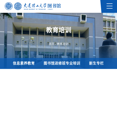
教育培训
首页
/
教育培训
信息素养教育
图书馆进修班专业培训
新生专栏