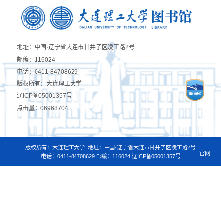
地址：中国·辽宁省大连市甘井子区凌工路2号
邮编：116024
电话：0411-84708629
版权所有：大连理工大学
辽ICP备05001357号
点击量：
06968704
版权所有：大连理工大学
地址：中国·辽宁省大连市甘井子区凌工路2号
官网
电话：0411-84708629 邮编：116024
辽ICP备05001357号