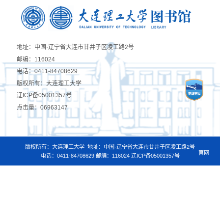
地址：中国·辽宁省大连市甘井子区凌工路2号
邮编：116024
电话：0411-84708629
版权所有：大连理工大学
辽ICP备05001357号
点击量：
06963147
版权所有：大连理工大学
地址：中国·辽宁省大连市甘井子区凌工路2号
官网
电话：0411-84708629 邮编：116024
辽ICP备05001357号