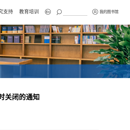
究支持
教育培训
我的图书馆
时关闭的通知