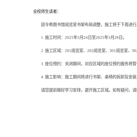
全校师生读者：
因令希图书馆阅览室书架布局调整，施工将于下周进行
1. 施工时间：2025年3月24日至2025年3月28日。
2. 施工区域：201阅览室、202阅览室、301阅览室
3. 座位预约：关闭期间，对应区域的座位预约服务将
4. 施工影响：施工期间将进行书架、桌椅的拆卸及安
请您提前做好学习安排，避开施工区域。如有疑问，请联