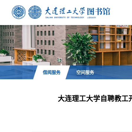
借阅服务
空间服务
大连理工大学自聘教工