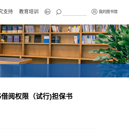
究支持
教育培训
我的图书馆
借阅权限（试行)担保书