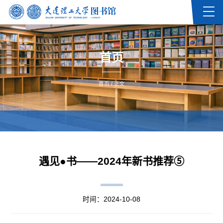
首页
首页
/ 正文
遇见●书——2024年新书推荐⑤
时间：2024-10-08