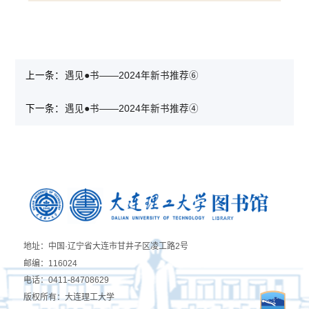
上一条：
遇见●书——2024年新书推荐⑥
下一条：
遇见●书——2024年新书推荐④
地址：中国·辽宁省大连市甘井子区凌工路2号
邮编：116024
电话：0411-84708629
版权所有：大连理工大学