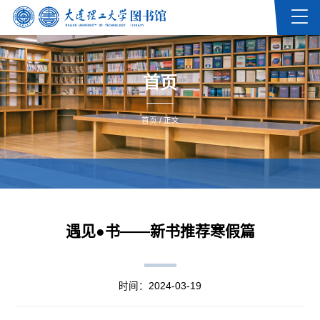
首页
首页
/ 正文
遇见●书——新书推荐寒假篇
时间：2024-03-19