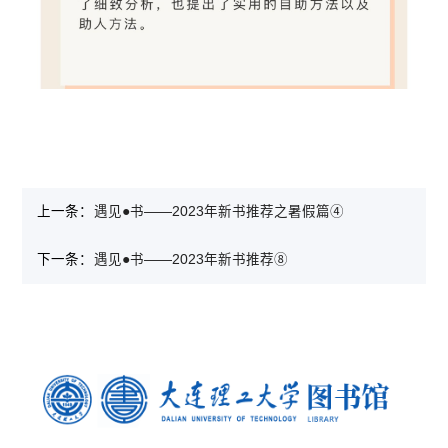
上一条：
遇见●书——2023年新书推荐之暑假篇④
下一条：
遇见●书——2023年新书推荐⑧