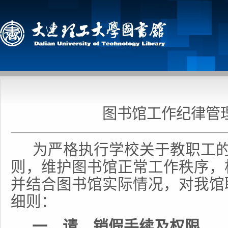
图书馆工作纪律管
为严格执行学校关于教职工
则，维护图书馆正常工作秩序，
并结合图书馆实际情况，对我馆
细则：
一、请、销假手续及权限