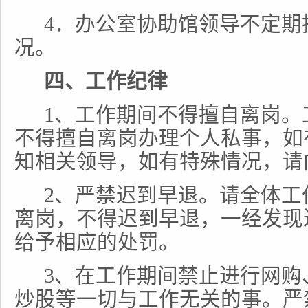
4
．办公室协助馆领导不定期
况。
四、工作纪律
1
、工作期间不得擅自离岗。
不得擅自离岗办理个人私事，如
知相关领导，如有特殊情况，请
2
、严禁迟到早退。请全体工
离岗，不得迟到早退，一经发现
给予相应的处罚。
3
、在工作期间禁止进行网购
炒股等一切与工作无关的事。严