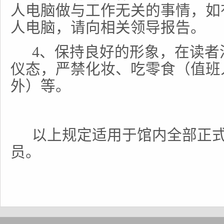
人电脑做与工作无关的事情，如
人电脑，请向相关领导报告。
4
、保持良好的形象，在读者
仪态，严禁化妆、吃零食（值班
外）等。
以上规定适用于馆内全部正
员。