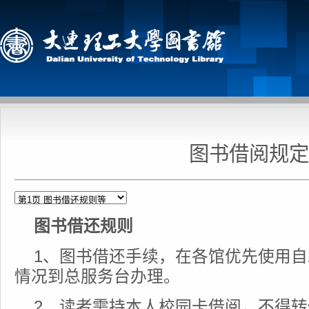
图书借阅规定
图书借还规则
1、图书借还手续，在各馆优先使用
情况到总服务台办理。
2、读者需持本人校园卡借阅，不得