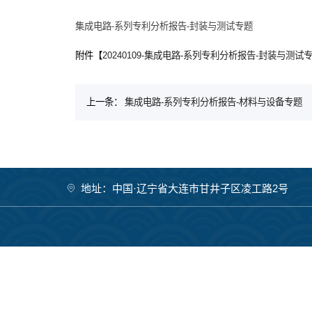
集成电路-系列专利分析报告-封装与测试专题
附件【
20240109-集成电路-系列专利分析报告-封装与测试专题
上一条：
集成电路-系列专利分析报告-材料与设备专题
地址：中国·辽宁省大连市甘井子区凌工路2号