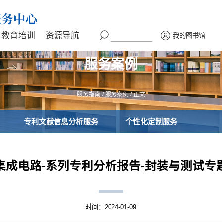
教育培训
资源导航
我的图书馆
服务案例
服务指南
/
服务案例
/ 正文
专利文献信息分析服务
个性化定制服务
集成电路-系列专利分析报告-封装与测试专
时间：2024-01-09