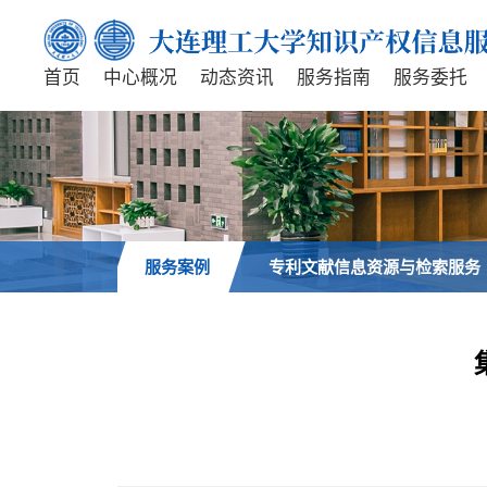
首页
中心概况
动态资讯
服务指南
服务委托
服务案例
专利文献信息资源与检索服务