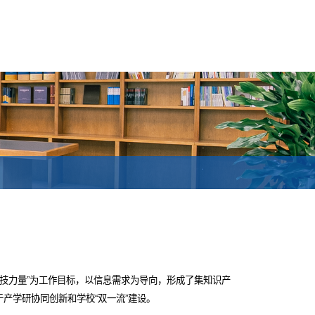
科技力量”为工作目标，以信息需求为导向，形成了集知识产
产学研协同创新和学校“双一流”建设。