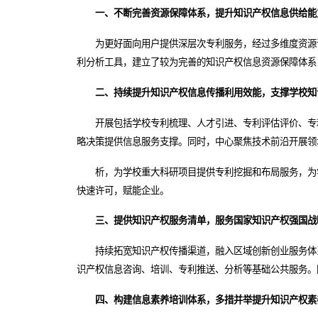
一、不断完善资源保障体系，提升知识产权信息供给能
为更好面向用户提供深层次专利服务，经过多维度资源评估工作，中
利分析工具，建立了较为完善的知识产权信息资源保障体系
二、持续提升知识产权信息传播利用效能，支撑学校知
开展包括学校专利梳理、人才引进、专利评估评价、专
略决策提供信息服务支撑。同时，中心聚焦技术前沿开展领
析，为学校重大科研项目提供专利挖掘和布局服务，为
快速许可，赋能企业。
三、提供知识产权服务清单，服务国家知识产权强国战
持续拓宽知识产权传播渠道，融入区域创新创业服务体
识产权信息咨询、培训、专利推送、分析等基础公共服务。
四、构建信息素养培训体系，多措并举提升知识产权素