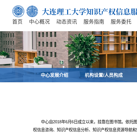
首页
中心概况
动态资讯
服务指南
服务委托
中心发展介绍
机构设置/人员构成
中心自2018年6月6日成立以来，挂靠在图书馆。依
权信息咨询、知识产权信息分析、知识产权信息资源导航和