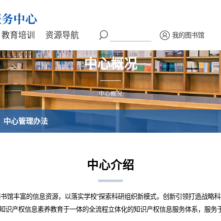
教育培训
资源导航
我的图书馆
中心概况
中心概况
中心管理办法
中心介绍
托图书馆丰富的信息资源，以落实学校“探索科研组织新模式，创新引领打造战略
知识产权信息素养教育于一体的全流程立体化的知识产权信息服务体系，服务于