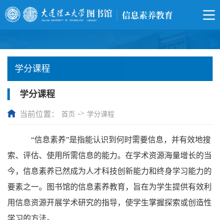
学分课程
学分课程
->
当前位置：
首页
学分课程
“信息素养”是指能认识到何时需要信息，并有效地搜
索、评估、使用所需信息的能力。在学术资源海量增长的当
今，信息素养已然成为人才科技创新能力和终身学习能力的
要素之一。图书馆的信息素养教育，旨在为学生提供有效利
用信息资源开展学术研究的指导，使学生掌握探索或创造性
学习的方法。